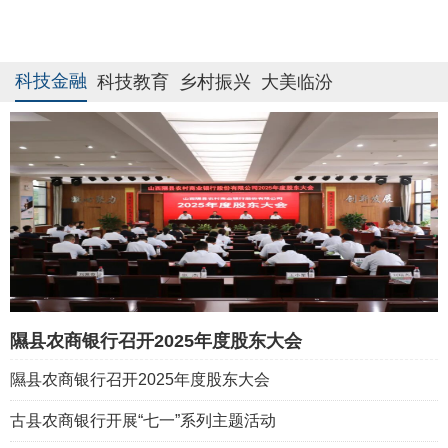
科技金融
科技教育
乡村振兴
大美临汾
隰县农商银行召开2025年度股东大会
隰县农商银行召开2025年度股东大会
古县农商银行开展“七一”系列主题活动