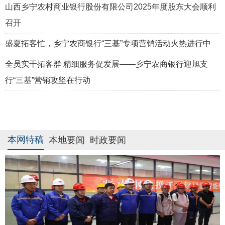
山西乡宁农村商业银行股份有限公司2025年度股东大会顺利
召开
盛夏拓客忙，乡宁农商银行“三基”专项营销活动火热进行中
全员实干拓客群 精细服务促发展——乡宁农商银行迎旭支
行“三基”营销攻坚在行动
本网特稿
本地要闻
时政要闻