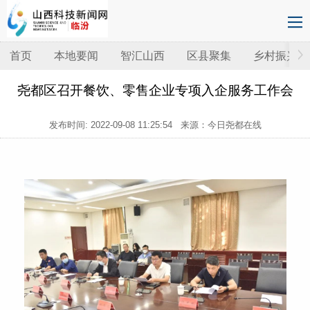
首页
本地要闻
智汇山西
区县聚集
乡村振兴
尧都区召开餐饮、零售企业专项入企服务工作会
发布时间:
2022-09-08 11:25:54
来源：今日尧都在线