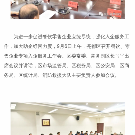
为进一步促进餐饮零售企业应统尽统，强化入企服务工
作，加大助企纾困力度，9月6日上午，尧都区召开餐饮、零
售企业专项入企服务工作会。区委常委、常务副区长马平出
席会议并讲话，区市场监管局、区税务局、区公安局、区商
务局、区统计局、消防救援大队主要负责人参加会议。