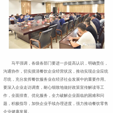
马平强调，各级各部门要进一步提高认识，明确责任，
沟通协作，切实摸清餐饮企业经营状况，推动实现企业应统
尽统，充分发挥餐饮服务业在经济社会发展中的重要作用。
要深入企业走访调查，耐心细致地做好政策宣传解读等工
作，全面排查、优化服务，全力破解企业面临的困难和问
题，积极指导，加快企业手续办理进度，强力推动餐饮零售
企业健康发展。