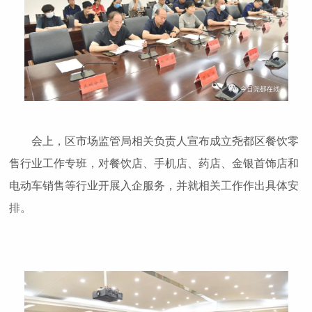
会上，区市场监管局相关负责人宣布成立尧都区餐饮零
售行业工作专班，对餐饮店、手机店、药店、金银首饰店和
电动车销售等行业开展入企服务，并就相关工作作出具体安
排。