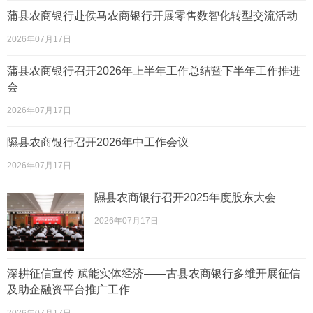
蒲县农商银行赴侯马农商银行开展零售数智化转型交流活动
2026年07月17日
蒲县农商银行召开2026年上半年工作总结暨下半年工作推进
会
2026年07月17日
隰县农商银行召开2026年中工作会议
2026年07月17日
隰县农商银行召开2025年度股东大会
2026年07月17日
深耕征信宣传 赋能实体经济——古县农商银行多维开展征信
及助企融资平台推广工作