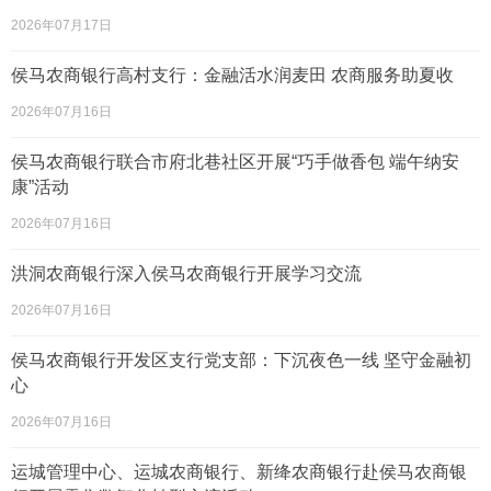
2026年07月17日
侯马农商银行高村支行：金融活水润麦田 农商服务助夏收
2026年07月16日
侯马农商银行联合市府北巷社区开展“巧手做香包 端午纳安
康”活动
2026年07月16日
洪洞农商银行深入侯马农商银行开展学习交流
2026年07月16日
侯马农商银行开发区支行党支部：下沉夜色一线 坚守金融初
心
2026年07月16日
运城管理中心、运城农商银行、新绛农商银行赴侯马农商银