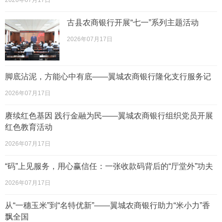
2026年07月17日
古县农商银行开展“七一”系列主题活动
2026年07月17日
脚底沾泥，方能心中有底——翼城农商银行隆化支行服务记
2026年07月17日
赓续红色基因 践行金融为民——翼城农商银行组织党员开展
红色教育活动
2026年07月17日
“码”上见服务，用心赢信任：一张收款码背后的“厅堂外”功夫
2026年07月17日
从“一穗玉米”到“名特优新”——翼城农商银行助力“米小力”香
飘全国