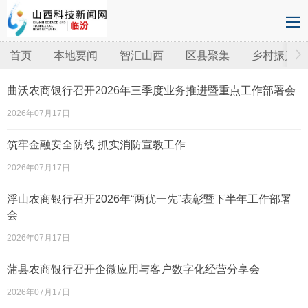
首页
本地要闻
智汇山西
区县聚集
乡村振兴
曲沃农商银行召开2026年三季度业务推进暨重点工作部署会
2026年07月17日
筑牢金融安全防线 抓实消防宣教工作
2026年07月17日
浮山农商银行召开2026年“两优一先”表彰暨下半年工作部署
会
2026年07月17日
蒲县农商银行召开企微应用与客户数字化经营分享会
2026年07月17日