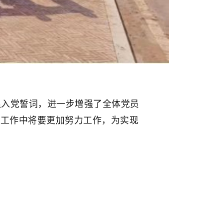
入党誓词，进一步增强了全体党员
际工作中将要更加努力工作，为实现