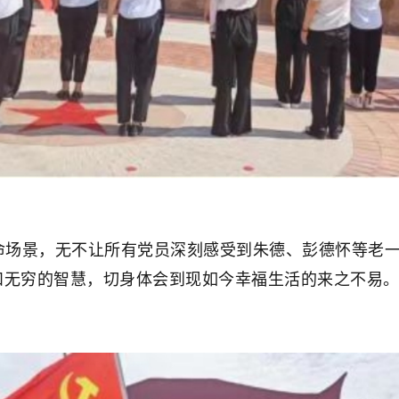
景，无不让所有党员深刻感受到朱德、彭德怀等老一
和无穷的智慧，切身体会到现如今幸福生活的来之不易