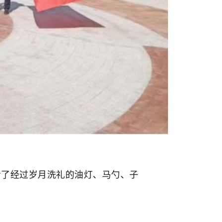
了经过岁月洗礼的油灯、马勺、子
。