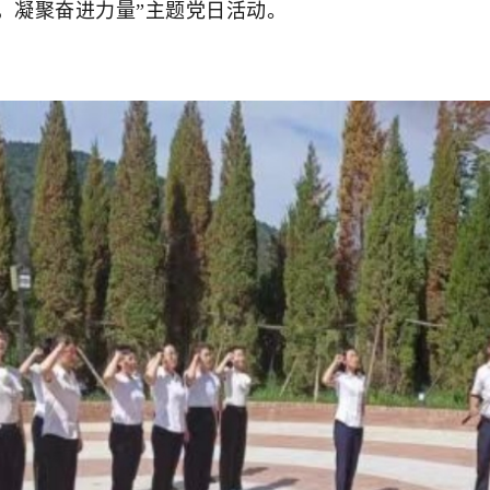
，凝聚奋进力量”主题党日活动。