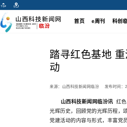
首页
e周刊
科创
踏寻红色基地 
动
来源：山西科技新闻网临汾
发布时间：202
山西科技新闻网临汾讯
红色
光辉历史，回顾党的光辉历程，
党建活动的内容与形式，丰富党