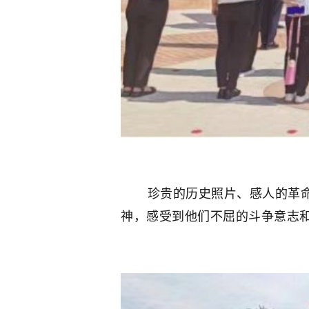
珍贵的历史照片、感人的革命场
神，感受到他们不屈的斗争意志