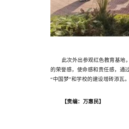
此次外出参观红色教育基地，是
的荣誉感，使命感和责任感，通
“中国梦”和学校的建设增砖添瓦
【责编：万惠民】