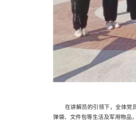
在讲解员的引领下，全体党员参
弹袋、文件包等生活及军用物品