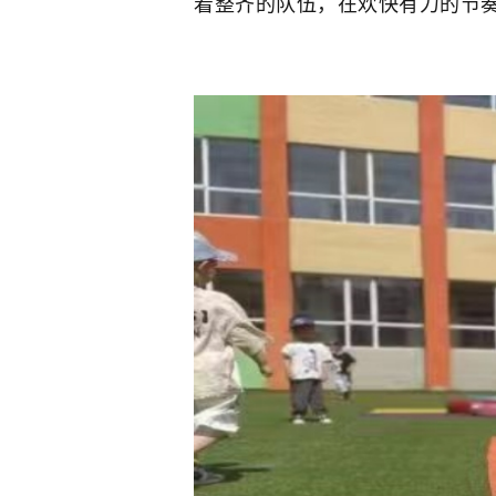
着整齐的队伍，在欢快有力的节