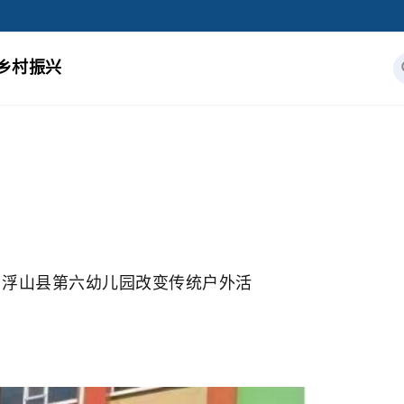
乡村振兴
浮山县第六幼儿园改变传统户外活