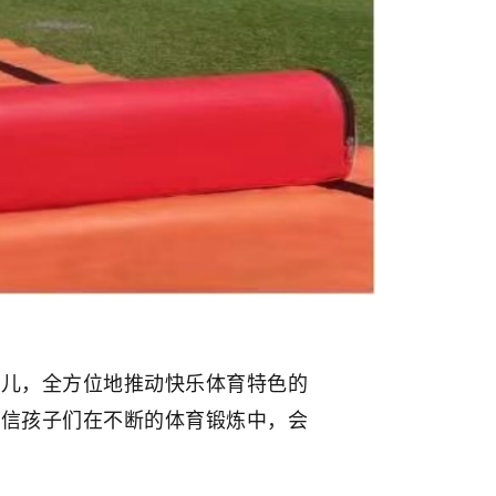
儿，全方位地推动快乐体育特色的
相信孩子们在不断的体育锻炼中，会