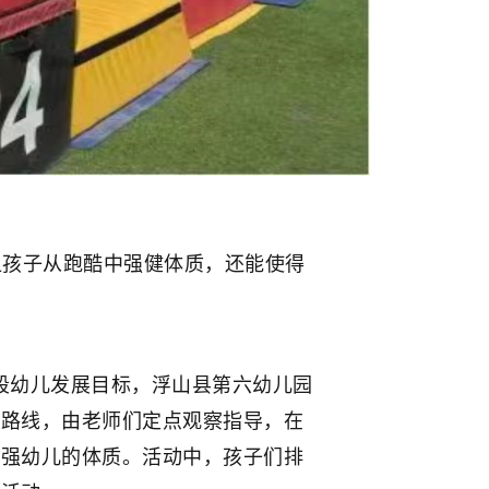
孩子从跑酷中强健体质，还能使得
段幼儿发展目标，浮山县第六幼儿园
酷路线，由老师们定点观察指导，在
增强幼儿的体质。活动中，孩子们排