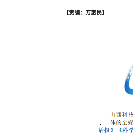
【责编：万惠民】