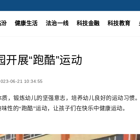
临汾
健康生活
法治一线
科技金融
科技教育
开展“跑酷”运动
3-06-21 10:34:55
，锻炼幼儿的坚强意志，培养幼儿良好的运动习惯。
味性的“跑酷”运动，让孩子们在快乐中健康运动。