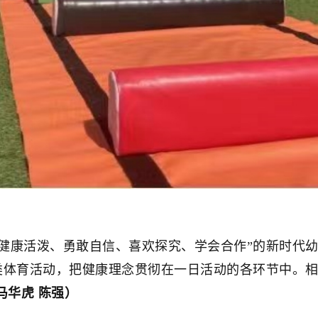
康活泼、勇敢自信、喜欢探究、学会合作”的新时代幼
类体育活动，把健康理念贯彻在一日活动的各环节中。
(马华虎 陈强）