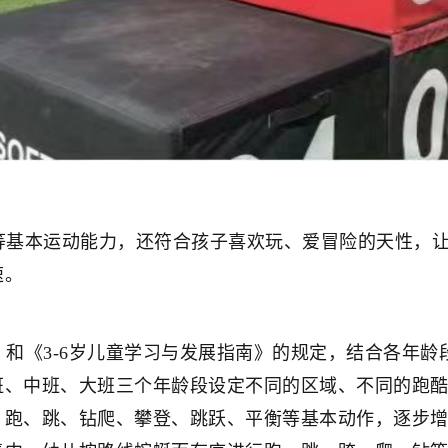
本运动能力，还符合孩子喜欢玩、爱冒险的天性，让
速。
《3-6岁儿童学习与发展指南》的规定，结合各年龄
班、中班、大班三个年龄段设定不同的区域、不同的跑
、跑、跳、钻爬、攀登、跳跃、平衡等基本动作，逐步