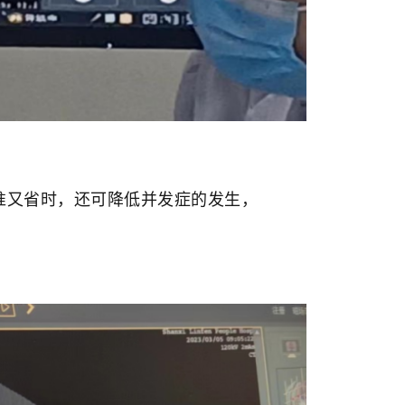
准又省时，还可降低并发症的发生，