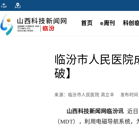
首页
e周刊
科创
临汾市人民医院
破】
来源：临汾市人民医院 高立丰
发布时间：2
山西科技新闻网临汾讯
近日
（MDT），利用电磁导航系统，