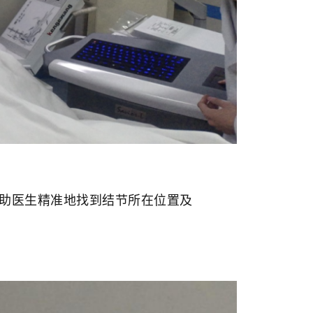
助医生精准地找到结节所在位置及