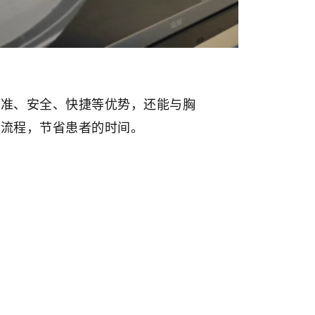
准、安全、快捷等优势，还能与胸
术流程，节省患者的时间。