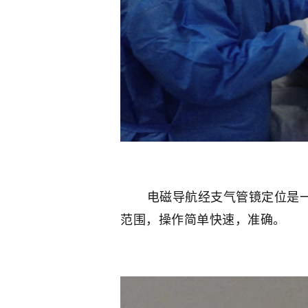
电磁导航经支气管镜定位是一种
范围，操作简单快速，准确。