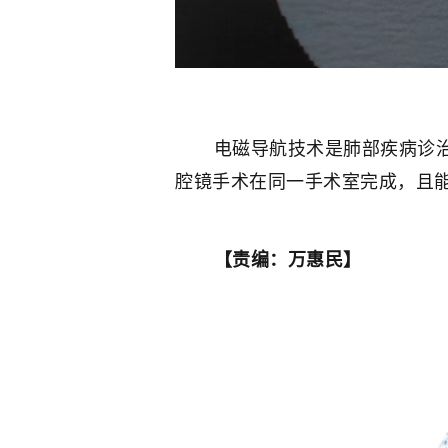
电磁导航技术是肺部疾病诊治的
腔镜手术在同一手术室完成，且
【责编：万惠民】