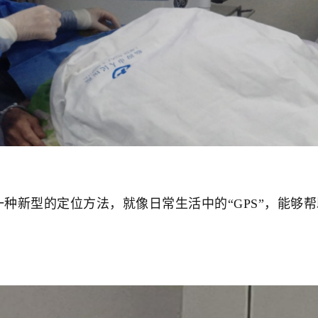
新型的定位方法，就像日常生活中的“GPS”，能够帮