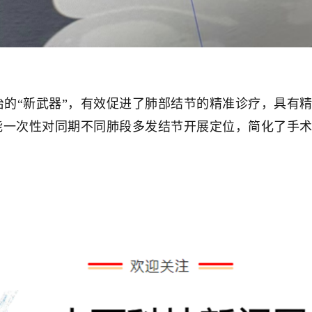
“新武器”，有效促进了肺部结节的精准诊疗，具有精
能一次性对同期不同肺段多发结节开展定位，简化了手