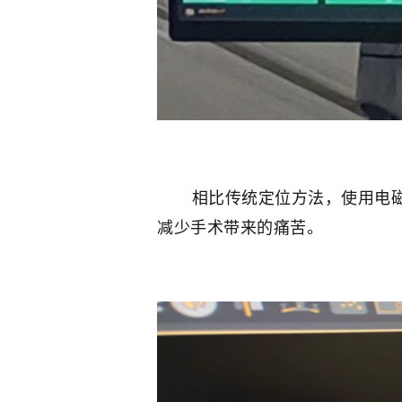
相比传统定位方法，使用电磁导
减少手术带来的痛苦。