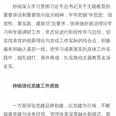
持续深入学习贯彻习近平总书记关于主题教育的
重要讲话和重要指示批示精神，牢牢把握“学思想、强
党性、重实践、建新功”总要求，统筹做好政治理论学
习和专题调研工作，常态化进行阶段性学习总结，切
实找准党的创新理论与农信工作实际的结合点，积极
服务和融入基层一线，把学习成果落实到具体工作实
践中，稳扎稳打、善作善成，扎实推动主题教育走深
走实。
持续强化党建工作质效
一方面深化党建品牌创建，以党建为引领，不断
探索党建与业务经营、管理改革深度融合新模式、新