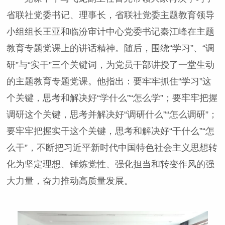
省联社党委书记、理事长，省联社党委主题教育领导
小组组长王亚和临汾审计中心党委书记秦江峰在主题
教育专题党课上的讲话精神。随后，围绕“学习”、“调
研”与“实干”三个关键词，为党员干部讲授了一堂生动
的主题教育专题党课。他指出：要牢牢抓住“学习”这
个关键，思考和解决好“学什么”“怎么学”；要牢牢把握
调研这个关键，思考并解决好“调研什么”“怎么调研”；
要牢牢把握实干这个关键，思考和解决好“干什么”“怎
么干”，不断把习近平新时代中国特色社会主义思想转
化为坚定理想、锤炼党性、强化担当和转变作风的强
大力量，奋力推动高质量发展。