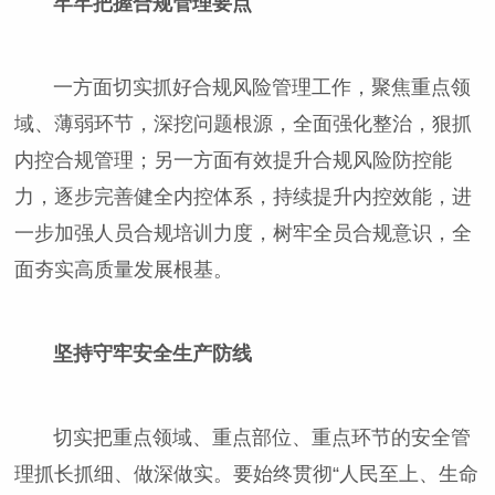
牢牢把握合规管理要点
一方面切实抓好合规风险管理工作，聚焦重点领
域、薄弱环节，深挖问题根源，全面强化整治，狠抓
内控合规管理；另一方面有效提升合规风险防控能
力，逐步完善健全内控体系，持续提升内控效能，进
一步加强人员合规培训力度，树牢全员合规意识，全
面夯实高质量发展根基。
坚持守牢安全生产防线
切实把重点领域、重点部位、重点环节的安全管
理抓长抓细、做深做实。要始终贯彻“人民至上、生命