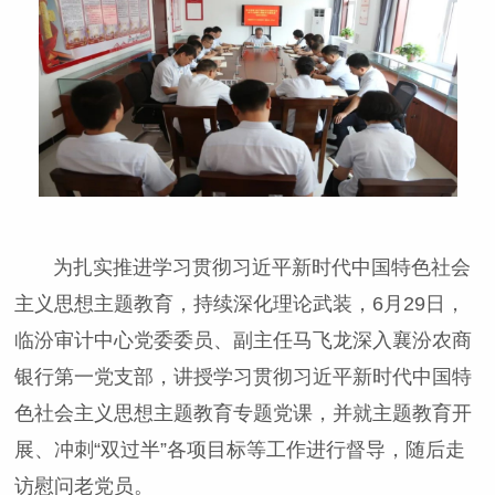
为扎实推进学习贯彻习近平新时代中国特色社会
主义思想主题教育，持续深化理论武装，6月29日，
临汾审计中心党委委员、副主任马飞龙深入襄汾农商
银行第一党支部，讲授学习贯彻习近平新时代中国特
色社会主义思想主题教育专题党课，并就主题教育开
展、冲刺“双过半”各项目标等工作进行督导，随后走
访慰问老党员。