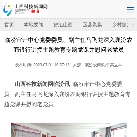
首页
本地要闻
智汇山西
区县聚集
乡村振兴
临汾审计中心党委委员、副主任马飞龙深入襄汾农
商银行讲授主题教育专题党课并慰问老党员
发布时间:
2023-07-01 16:57:13
来源：襄汾农商银行 高立丰
山西科技新闻网临汾讯
临汾审计中心党委委
员、副主任马飞龙深入襄汾农商银行讲授主题教育专
题党课并慰问老党员