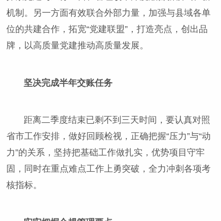
机制。另一方面有效联合外部力量，加强与县域各单
位的共建合作，拓宽“党建联盟”，打造亮点，创出品
牌，以高质量党建推动高质量发展。
坚决完成半年交账任务
距离二季度结束已剩不到三天时间，要认真对照
省市工作安排，做好回顾检视，正确把握“压力”与“动
力”的关系，坚持把基础工作做扎实，优势项目守牢
固，同时在重点难点工作上勇突破，全力冲刺各项考
核指标。