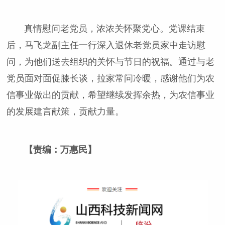
真情慰问老党员，浓浓关怀聚党心。党课结束
后，马飞龙副主任一行深入退休老党员家中走访慰
问，为他们送去组织的关怀与节日的祝福。通过与老
党员面对面促膝长谈，拉家常问冷暖，感谢他们为农
信事业做出的贡献，希望继续发挥余热，为农信事业
的发展建言献策，贡献力量。
【责编：万惠民】