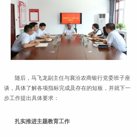
随后，马飞龙副主任与襄汾农商银行党委班子座
谈，具体了解各项指标完成及存在的短板，并就下一
步工作提出具体要求：
扎实推进主题教育工作