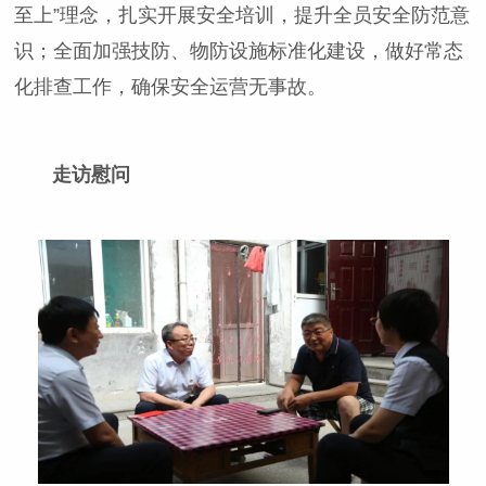
至上”理念，扎实开展安全培训，提升全员安全防范意
识；全面加强技防、物防设施标准化建设，做好常态
化排查工作，确保安全运营无事故。
走访慰问