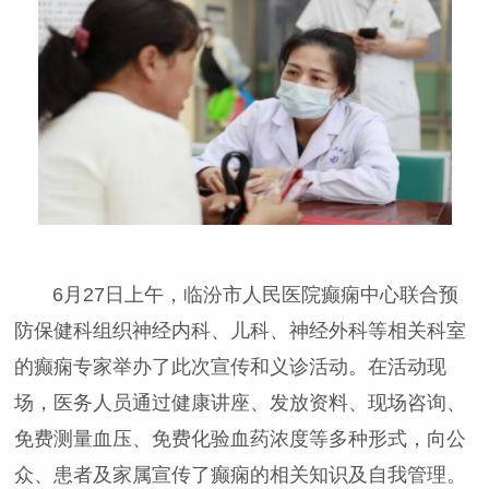
6月27日上午，临汾市人民医院癫痫中心联合预
防保健科组织神经内科、儿科、神经外科等相关科室
的癫痫专家举办了此次宣传和义诊活动。在活动现
场，医务人员通过健康讲座、发放资料、现场咨询、
免费测量血压、免费化验血药浓度等多种形式，向公
众、患者及家属宣传了癫痫的相关知识及自我管理。