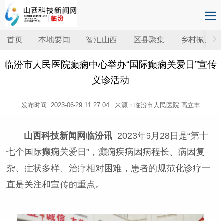
首页
本地要闻
智汇山西
区县聚集
乡村振兴
临汾市人民医院癫痫中心举办“国际癫痫关爱日”宣传
义诊活动
发布时间:
2023-06-29 11:27:04
来源：临汾市人民医院 高立丰
山西科技新闻网临汾讯
2023年6月28日是“第十
七个国际癫痫关爱日”，癫痫疾病因病程长、病因复
杂、症状多样、治疗相对困难，患者的规范化诊疗一
直是关注和宣传的重点。