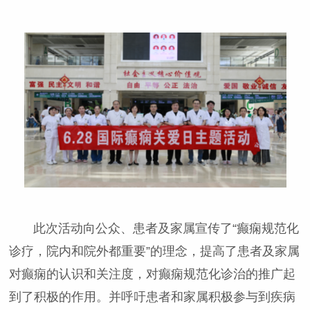
此次活动向公众、患者及家属宣传了“癫痫规范化
诊疗，院内和院外都重要”的理念，提高了患者及家属
对癫痫的认识和关注度，对癫痫规范化诊治的推广起
到了积极的作用。并呼吁患者和家属积极参与到疾病