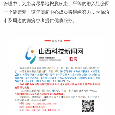
管理中，为患者尽早地摆脱疾患、平等的融入社会圆
一个健康梦。
该院癫痫中心成员将继续努力，为临汾
市及周边的癫痫患者提供优质服务。