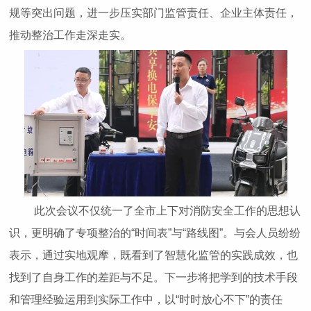
规等突出问题，进一步压实部门监管责任、企业主体责任，
推动整治工作走深走实。
此次会议不仅统一了全市上下对消防安全工作的思想认
识，更明确了专项整治的“时间表”与“路线图”。与会人员纷纷
表示，通过实地观摩，既看到了智慧化监管的实践成效，也
找到了自身工作的差距与不足。下一步将把学到的技术手段
和管理经验运用到实际工作中，以“时时放心不下”的责任