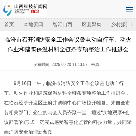
首页
本地要闻
智汇山西
区县聚集
乡村振兴
临汾市召开消防安全工作会议暨电动自行车、动火
作业和建筑保温材料全链条专项整治工作推进会
发布时间:
2025-09-20 11:13:57
来源：
9月16日上午，临汾市消防安全工作会议暨电动自行
车、动火作业和建筑保温材料全链条专项整治工作推进会，
在临汾经济开发区王府井购物中心广场拉开帷幕。来自全市
各相关部门、企业的与会人员齐聚一堂，通过“实地观摩+会
议部署”的形式，沉浸式感受智慧化监管的科技力量，共同擘
画消防安全治理新蓝图。