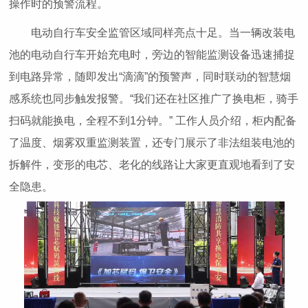
操作时的预警流程。
电动自行车安全监管区域同样亮点十足。当一辆改装电
池的电动自行车开始充电时，旁边的智能监测设备迅速捕捉
到电路异常，随即发出“滴滴”的预警声，同时联动的智慧烟
感系统也同步触发报警。“我们还在社区推广了换电柜，骑手
扫码就能换电，全程不到1分钟。” 工作人员介绍，柜内配备
了温度、烟雾双重监测装置，还专门展示了非法组装电池的
拆解件，变形的电芯、老化的线路让大家更直观地看到了安
全隐患。